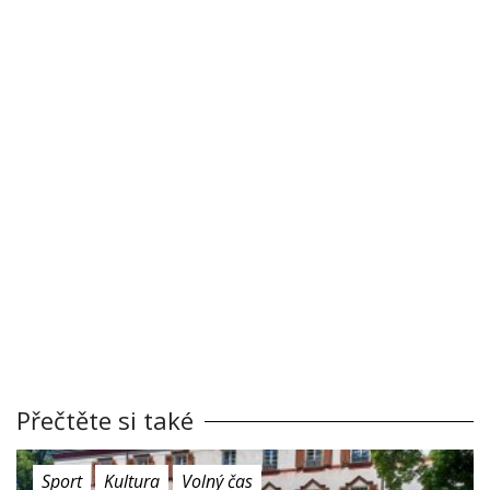
Přečtěte si také
Sport
Kultura
Volný čas