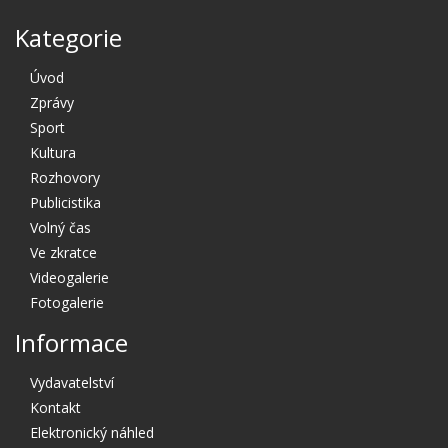
Kategorie
Úvod
Zprávy
Sport
Kultura
Rozhovory
Publicistika
Volný čas
Ve zkratce
Videogalerie
Fotogalerie
Informace
Vydavatelství
Kontakt
Elektronický náhled