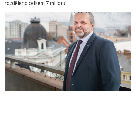
rozděleno celkem 7 milionů.