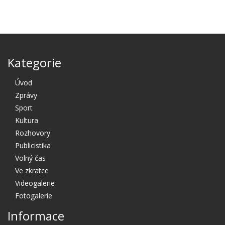
Kategorie
Úvod
Zprávy
Sport
Kultura
Rozhovory
Publicistika
Volný čas
Ve zkratce
Videogalerie
Fotogalerie
Informace