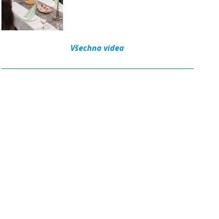
Všechna videa