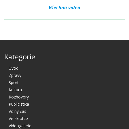
Všechna videa
Kategorie
Úvod
Zprávy
Sport
Kultura
Rozhovory
Publicistika
Volný čas
Ve zkratce
Videogalerie