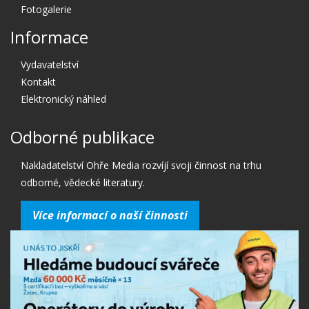
Fotogalerie
Informace
Vydavatelství
Kontakt
Elektronický náhled
Odborné publikace
Nakladatelství Ohře Media rozvíjí svoji činnost na trhu
odborné, vědecké literatury.
Více informací o naší činnosti