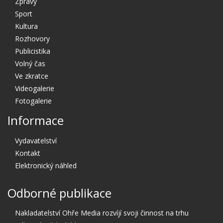
Zprávy
Sport
Kultura
Rozhovory
Publicistika
Volný čas
Ve zkratce
Videogalerie
Fotogalerie
Informace
Vydavatelství
Kontakt
Elektronický náhled
Odborné publikace
Nakladatelství Ohře Media rozvíjí svoji činnost na trhu