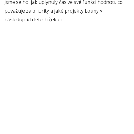
jsme se ho, jak uplynulý čas ve své funkci hodnotí, co
považuje za priority a jaké projekty Louny v
následujících letech čekají.