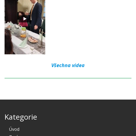
Všechna videa
Kategorie
Úvod