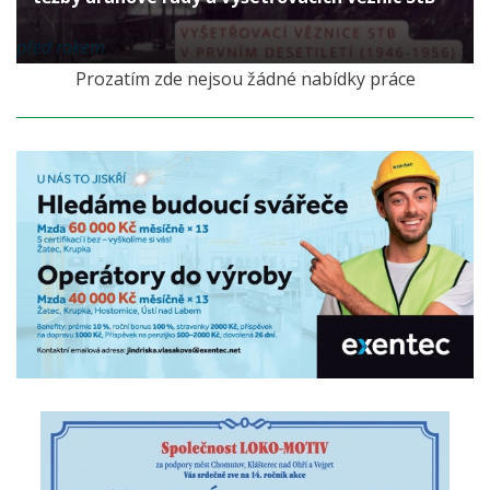
před rokem
Prozatím zde nejsou žádné nabídky práce