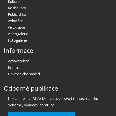
Kultura
Rozhovory
Publicistika
Volný čas
Ve zkratce
Videogalerie
Fotogalerie
Informace
Vydavatelství
Kontakt
Elektronický náhled
Odborné publikace
Nakladatelství Ohře Media rozvíjí svoji činnost na trhu
odborné, vědecké literatury.