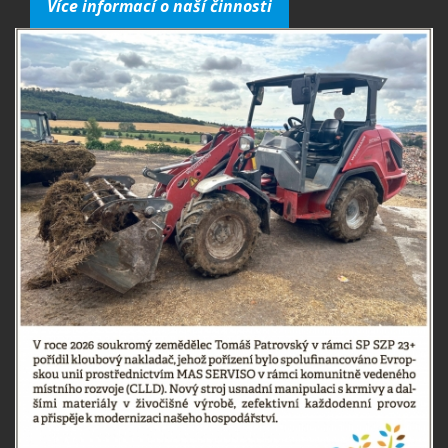
Více informací o naší činnosti