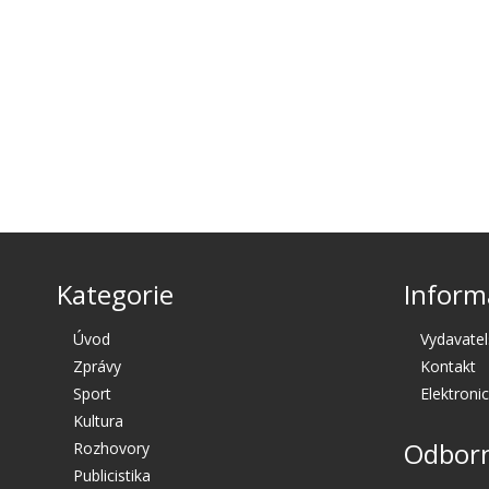
Kategorie
Inform
Úvod
Vydavatel
Zprávy
Kontakt
Sport
Elektroni
Kultura
Odborn
Rozhovory
Publicistika