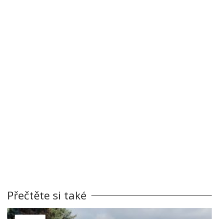
Přečtěte si také