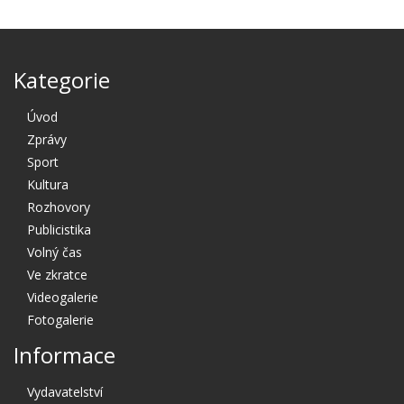
Kategorie
Úvod
Zprávy
Sport
Kultura
Rozhovory
Publicistika
Volný čas
Ve zkratce
Videogalerie
Fotogalerie
Informace
Vydavatelství