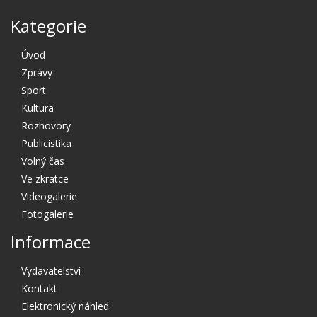
Kategorie
Úvod
Zprávy
Sport
Kultura
Rozhovory
Publicistika
Volný čas
Ve zkratce
Videogalerie
Fotogalerie
Informace
Vydavatelství
Kontakt
Elektronický náhled