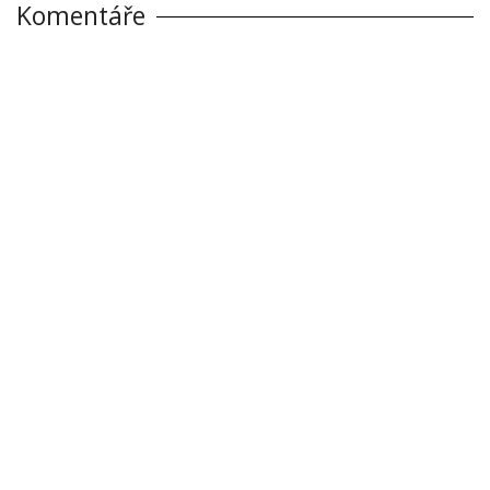
Komentáře