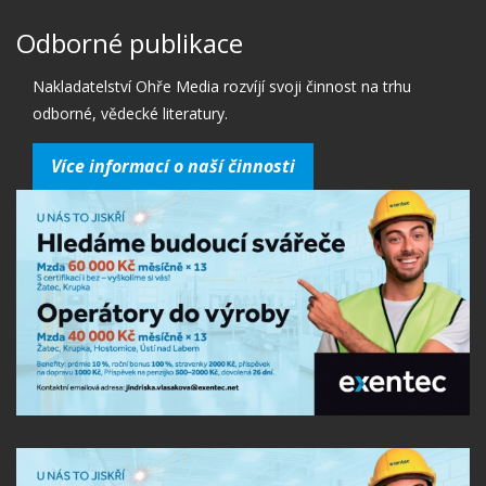
Odborné publikace
Nakladatelství Ohře Media rozvíjí svoji činnost na trhu
odborné, vědecké literatury.
Více informací o naší činnosti