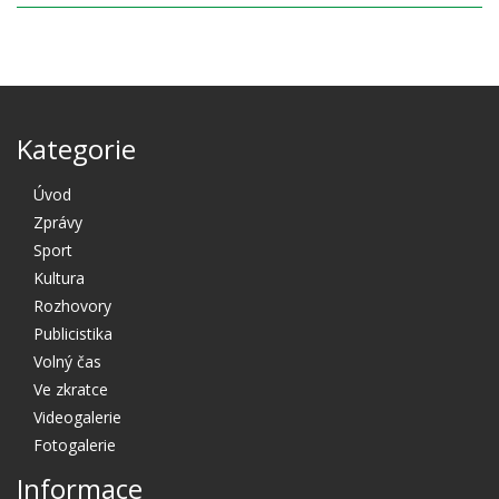
Kategorie
Úvod
Zprávy
Sport
Kultura
Rozhovory
Publicistika
Volný čas
Ve zkratce
Videogalerie
Fotogalerie
Informace