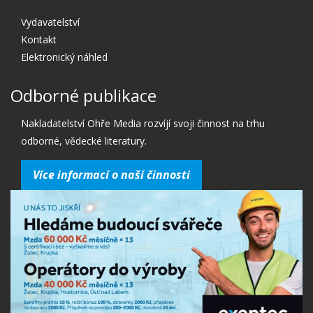
Vydavatelství
Kontakt
Elektronický náhled
Odborné publikace
Nakladatelství Ohře Media rozvíjí svoji činnost na trhu
odborné, vědecké literatury.
Více informací o naší činnosti