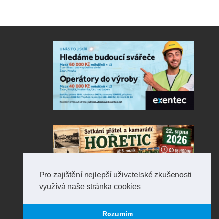
Pro zajištění nejlepší uživatelské zkušenosti
využívá naše stránka cookies
Rozumím