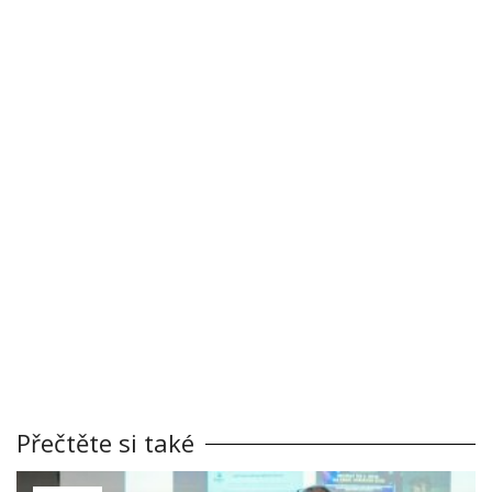
Přečtěte si také