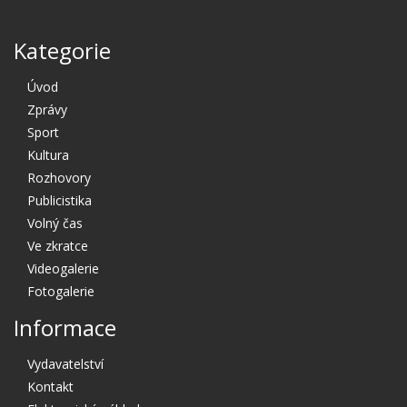
Kategorie
Úvod
Zprávy
Sport
Kultura
Rozhovory
Publicistika
Volný čas
Ve zkratce
Videogalerie
Fotogalerie
Informace
Vydavatelství
Kontakt