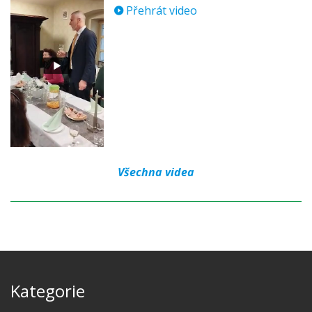
Přehrát video
Všechna videa
Kategorie