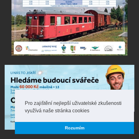
Pro zajištění nejlepší uživatelské zkušenosti
využívá naše stránka cookies
Rozumím