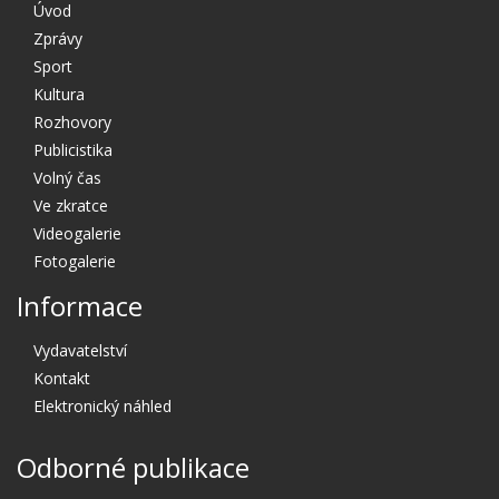
Úvod
Zprávy
Sport
Kultura
Rozhovory
Publicistika
Volný čas
Ve zkratce
Videogalerie
Fotogalerie
Informace
Vydavatelství
Kontakt
Elektronický náhled
Odborné publikace