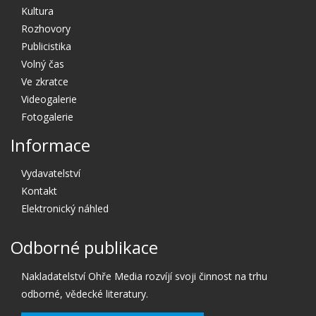
Kultura
Rozhovory
Publicistika
Volný čas
Ve zkratce
Videogalerie
Fotogalerie
Informace
Vydavatelství
Kontakt
Elektronický náhled
Odborné publikace
Nakladatelství Ohře Media rozvíjí svoji činnost na trhu
odborné, vědecké literatury.