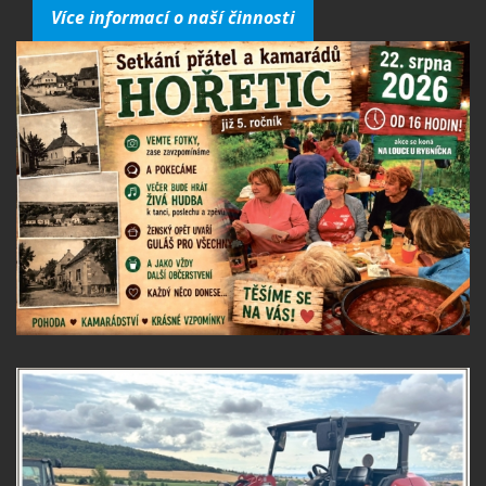
Více informací o naší činnosti