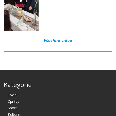
Všechna videa
Kategorie
Úvod
Zprávy
Sport
Kultura