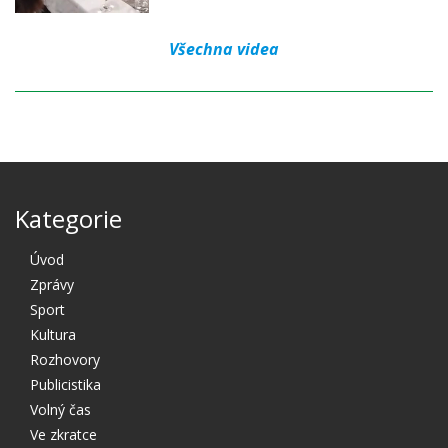
Všechna videa
Kategorie
Úvod
Zprávy
Sport
Kultura
Rozhovory
Publicistika
Volný čas
Ve zkratce