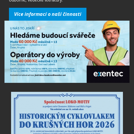
Více informací o naší činnosti