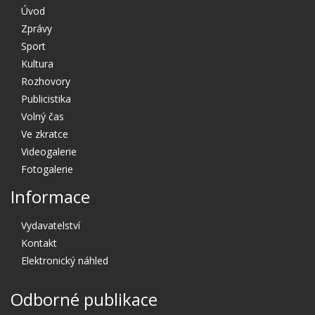
Úvod
Zprávy
Sport
Kultura
Rozhovory
Publicistika
Volný čas
Ve zkratce
Videogalerie
Fotogalerie
Informace
Vydavatelství
Kontakt
Elektronický náhled
Odborné publikace