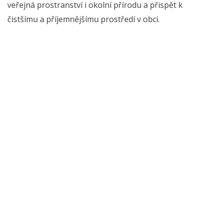
veřejná prostranství i okolní přírodu a přispět k
čistšímu a příjemnějšímu prostředí v obci.