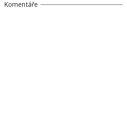
Komentáře