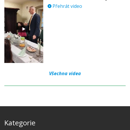
Přehrát video
Všechna videa
Kategorie