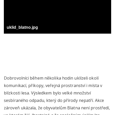
uklid_blatno.jpg
Dobrovolníci během několika hodin uklízeli okolí
komunikací, příkopy, veřejná prostranství i místa v
blízkosti lesa. Výsledkem bylo velké množství
sesbíraného odpadu, který do přírody nepatří. Akce
zároveň ukázala, že obyvatelům Blatna není prostředí,