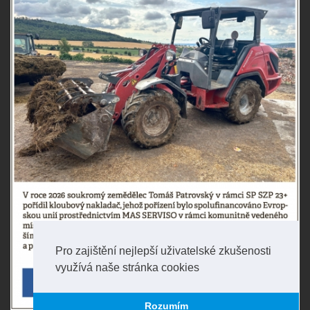
Pro zajištění nejlepší uživatelské zkušenosti
využívá naše stránka cookies
Rozumím