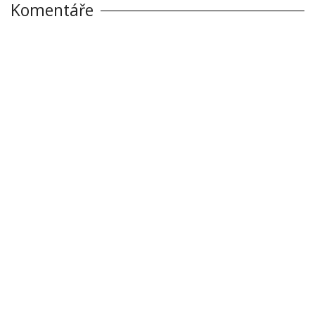
Komentáře