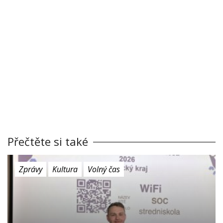
Přečtěte si také
Zprávy
Kultura
Volný čas