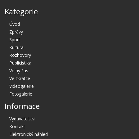
Kategorie
Úvod
Zprávy
Sport
Kultura
Rozhovory
Publicistika
Volný čas
Ve zkratce
Videogalerie
Fotogalerie
Informace
Vydavatelství
Kontakt
Elektronický náhled