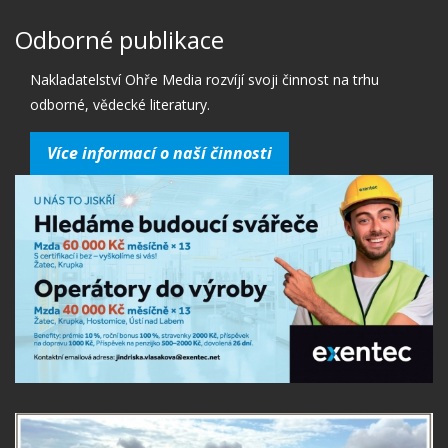
Odborné publikace
Nakladatelství Ohře Media rozvíjí svoji činnost na trhu
odborné, vědecké literatury.
Více informací o naší činnosti