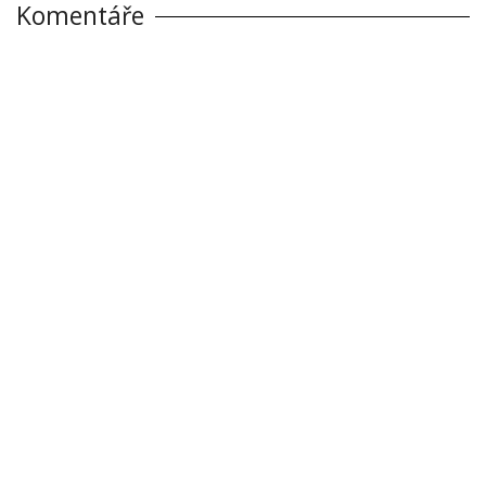
Komentáře