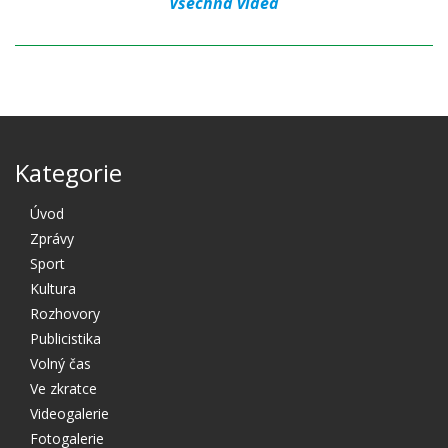
Všechna videa
Kategorie
Úvod
Zprávy
Sport
Kultura
Rozhovory
Publicistika
Volný čas
Ve zkratce
Videogalerie
Fotogalerie