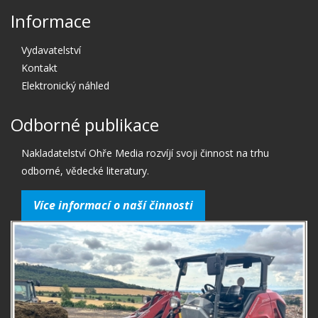
Informace
Vydavatelství
Kontakt
Elektronický náhled
Odborné publikace
Nakladatelství Ohře Media rozvíjí svoji činnost na trhu
odborné, vědecké literatury.
Více informací o naší činnosti