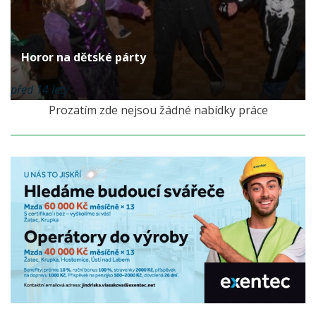
Horor na dětské párty
před 14 lety
Prozatím zde nejsou žádné nabídky práce