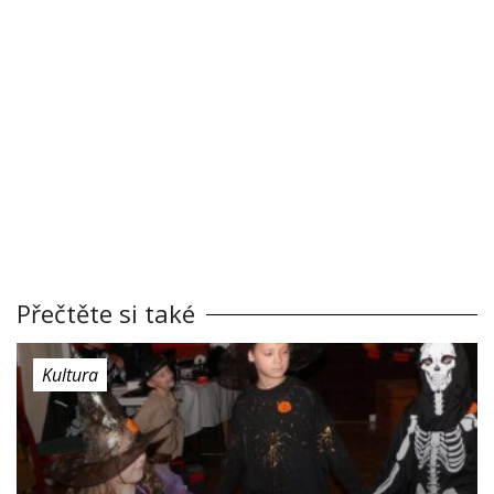
Přečtěte si také
Kultura