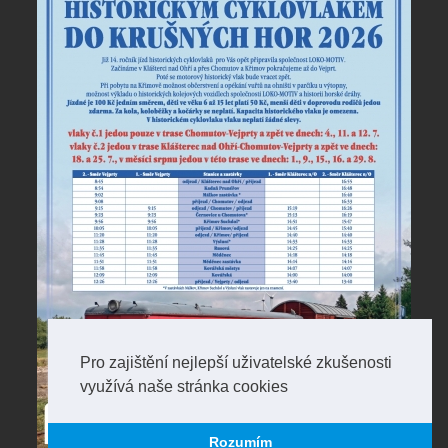
Pro zajištění nejlepší uživatelské zkušenosti
využívá naše stránka cookies
Rozumím