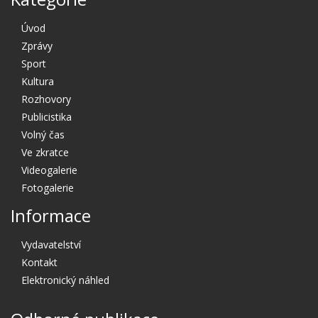
Úvod
Zprávy
Sport
Kultura
Rozhovory
Publicistika
Volný čas
Ve zkratce
Videogalerie
Fotogalerie
Informace
Vydavatelství
Kontakt
Elektronický náhled