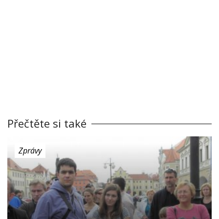
Přečtěte si také
Zprávy