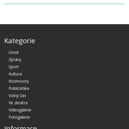
Kategorie
Úvod
Zprávy
Sport
Kultura
Rozhovory
Publicistika
Volný čas
Ve zkratce
Videogalerie
Fotogalerie
Informace