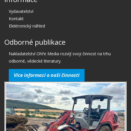
Vydavatelství
Kontakt
Elektronický náhled
Odborné publikace
Nakladatelství Ohře Media rozvíjí svoji činnost na trhu
odborné, vědecké literatury.
Více informací o naší činnosti