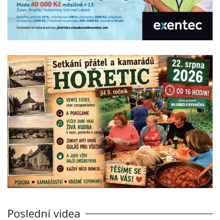
Poslední videa