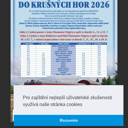
Pro zajištění nejlepší uživatelské zkušenosti
využívá naše stránka cookies
Rozumím