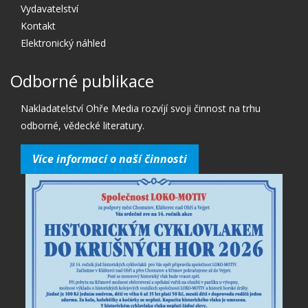
Vydavatelství
Kontakt
Elektronický náhled
Odborné publikace
Nakladatelství Ohře Media rozvíjí svoji činnost na trhu
odborné, vědecké literatury.
Více informací o naší činnosti