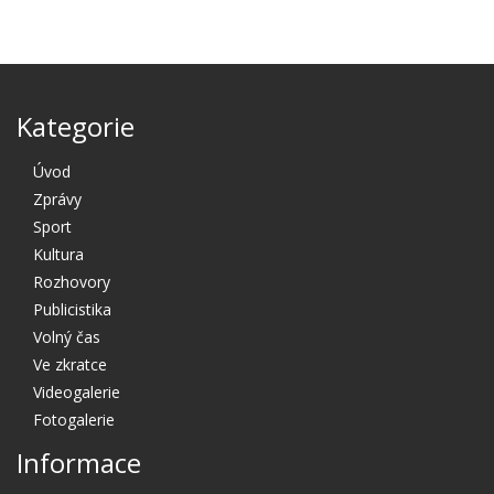
Kategorie
Úvod
Zprávy
Sport
Kultura
Rozhovory
Publicistika
Volný čas
Ve zkratce
Videogalerie
Fotogalerie
Informace