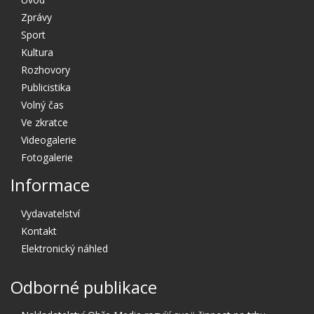
Zprávy
Sport
Kultura
Rozhovory
Publicistika
Volný čas
Ve zkratce
Videogalerie
Fotogalerie
Informace
Vydavatelství
Kontakt
Elektronický náhled
Odborné publikace