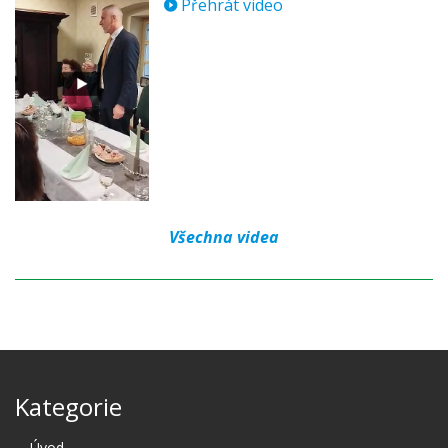
Přehrát video
Všechna videa
Kategorie
Úvod