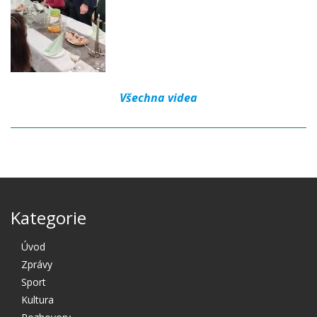
Všechna videa
Kategorie
Úvod
Zprávy
Sport
Kultura