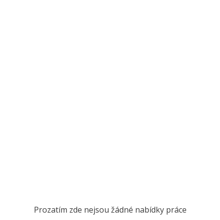
Prozatím zde nejsou žádné nabídky práce