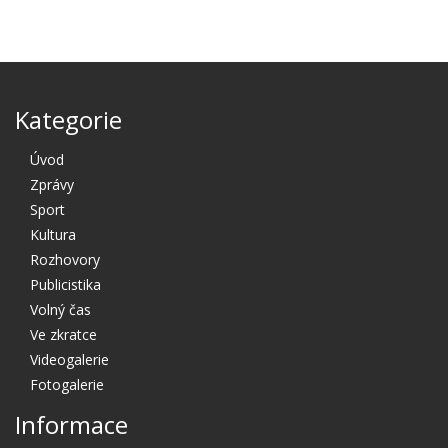
Kategorie
Úvod
Zprávy
Sport
Kultura
Rozhovory
Publicistika
Volný čas
Ve zkratce
Videogalerie
Fotogalerie
Informace