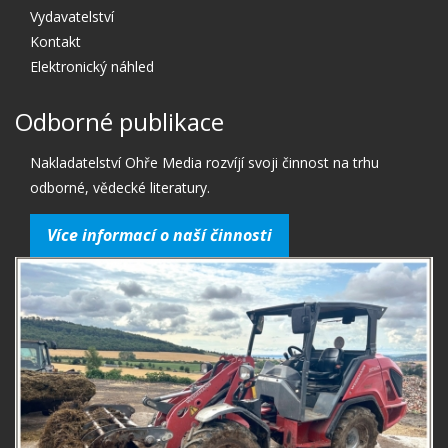
Vydavatelství
Kontakt
Elektronický náhled
Odborné publikace
Nakladatelství Ohře Media rozvíjí svoji činnost na trhu
odborné, vědecké literatury.
Více informací o naší činnosti