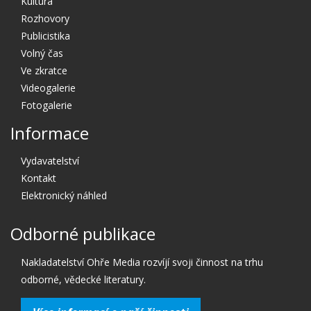
Kultura
Rozhovory
Publicistika
Volný čas
Ve zkratce
Videogalerie
Fotogalerie
Informace
Vydavatelství
Kontakt
Elektronický náhled
Odborné publikace
Nakladatelství Ohře Media rozvíjí svoji činnost na trhu
odborné, vědecké literatury.