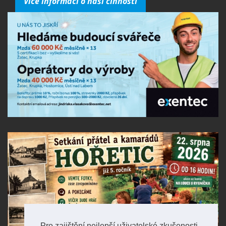
Více informací o naší činnosti
Pro zajištění nejlepší uživatelské zkušenosti