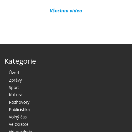
Všechna videa
Kategorie
Úvod
Zprávy
Sport
Kultura
Rozhovory
Publicistika
Volný čas
Ve zkratce
Videogalerie