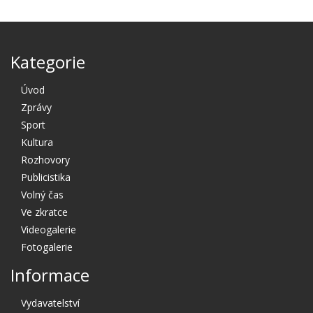
Kategorie
Úvod
Zprávy
Sport
Kultura
Rozhovory
Publicistika
Volný čas
Ve zkratce
Videogalerie
Fotogalerie
Informace
Vydavatelství