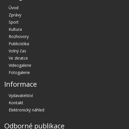
Úvod
Zprávy
Sport
Kultura
Rozhovory
Publicistika
Volný čas
Ve zkratce
Videogalerie
Fotogalerie
Informace
Vydavatelství
Kontakt
Elektronický náhled
Odborné publikace