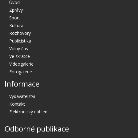
Úvod
Zprávy
Sport
Kultura
Rozhovory
Publicistika
Volný čas
Ve zkratce
Videogalerie
Fotogalerie
Informace
Vydavatelství
Kontakt
Elektronický náhled
Odborné publikace