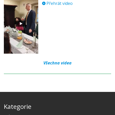
Přehrát video
Všechna videa
Kategorie