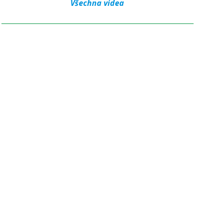
Všechna videa