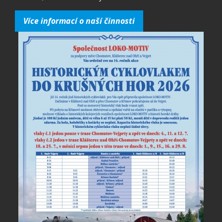
Více informací o naší činnosti