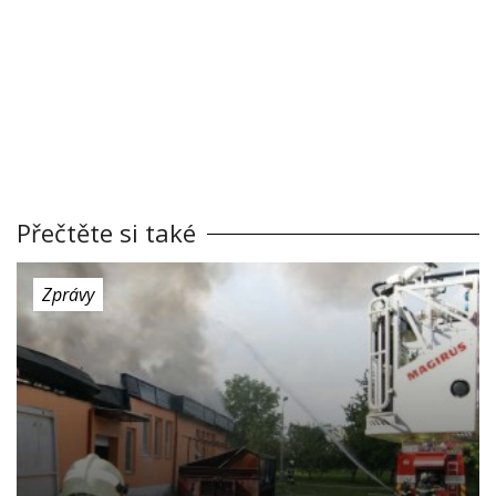
Přečtěte si také
Zprávy