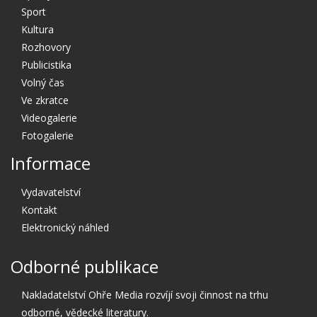
Sport
Kultura
Rozhovory
Publicistika
Volný čas
Ve zkratce
Videogalerie
Fotogalerie
Informace
Vydavatelství
Kontakt
Elektronický náhled
Odborné publikace
Nakladatelství Ohře Media rozvíjí svoji činnost na trhu
odborné, vědecké literatury.