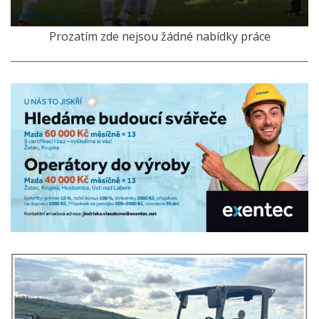
před 11 lety
Prozatím zde nejsou žádné nabídky práce