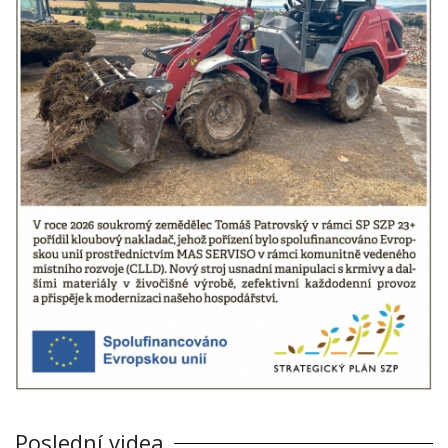
Poslední videa