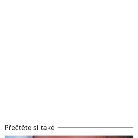
Přečtěte si také