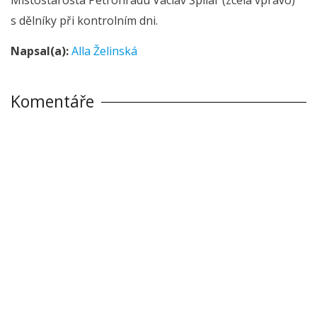
s dělníky při kontrolním dni.
Napsal(a):
Alla Želinská
Komentáře