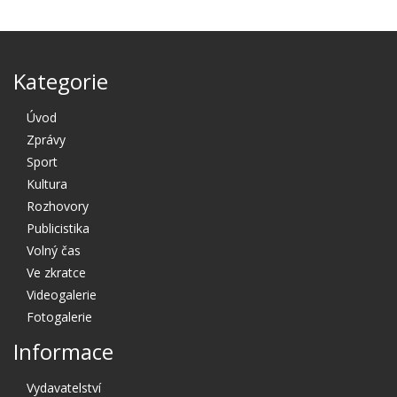
Kategorie
Úvod
Zprávy
Sport
Kultura
Rozhovory
Publicistika
Volný čas
Ve zkratce
Videogalerie
Fotogalerie
Informace
Vydavatelství