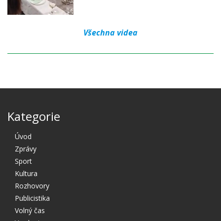
Všechna videa
Kategorie
Úvod
Zprávy
Sport
Kultura
Rozhovory
Publicistika
Volný čas