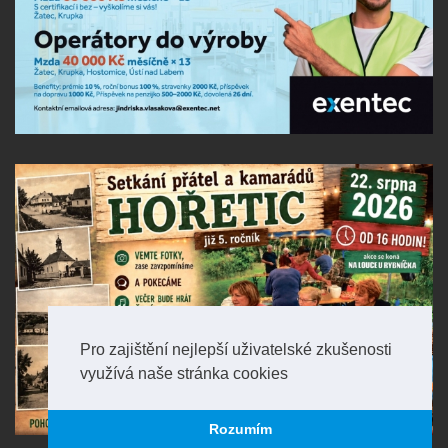
Pro zajištění nejlepší uživatelské zkušenosti
využívá naše stránka cookies
Rozumím