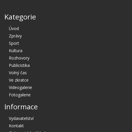
Kategorie
Úvod
Zprávy
Sport
Kultura
Rozhovory
Publicistika
Volný čas
Ve zkratce
Videogalerie
Fotogalerie
Informace
Vydavatelství
Kontakt