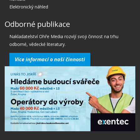
Elektronický náhled
Odborné publikace
Nakladatelství Ohře Media rozvíjí svoji činnost na trhu
odborné, vědecké literatury.
Více informací o naší činnosti