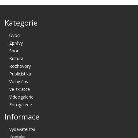
Kategorie
Úvod
Zprávy
Sport
Kultura
Rozhovory
Publicistika
Volný čas
Ve zkratce
Videogalerie
Fotogalerie
Informace
Vydavatelství
Kontakt