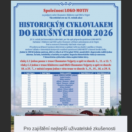
Pro zajištění nejlepší uživatelské zkušenosti