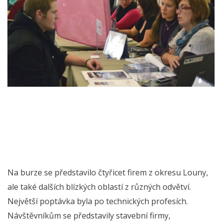
Na burze se představilo čtyřicet firem z okresu Louny,
ale také dalších blízkých oblastí z různých odvětví.
Největší poptávka byla po technických profesích.
Návštěvníkům se představily stavební firmy,