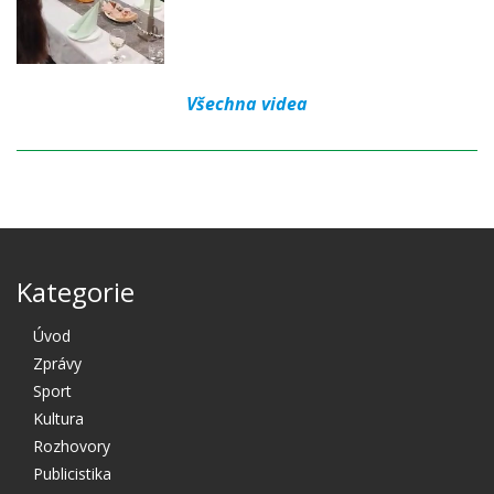
Všechna videa
Kategorie
Úvod
Zprávy
Sport
Kultura
Rozhovory
Publicistika