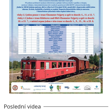
Poslední videa