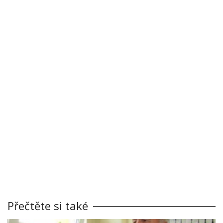
Přečtěte si také