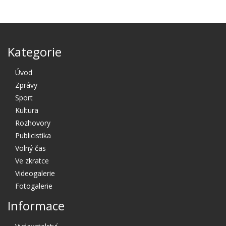
Kategorie
Úvod
Zprávy
Sport
Kultura
Rozhovory
Publicistika
Volný čas
Ve zkratce
Videogalerie
Fotogalerie
Informace