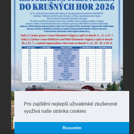
Pro zajištění nejlepší uživatelské zkušenosti
využívá naše stránka cookies
Rozumím