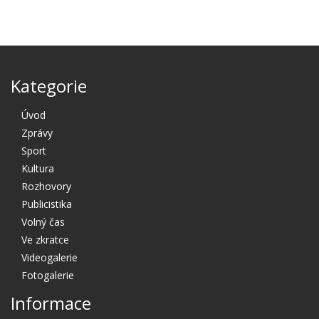
Kategorie
Úvod
Zprávy
Sport
Kultura
Rozhovory
Publicistika
Volný čas
Ve zkratce
Videogalerie
Fotogalerie
Informace