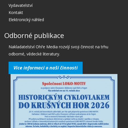
Vydavatelství
Kontakt
Elektronický náhled
Odborné publikace
Nakladatelství Ohře Media rozvíjí svoji činnost na trhu
odborné, vědecké literatury.
Více informací o naší činnosti