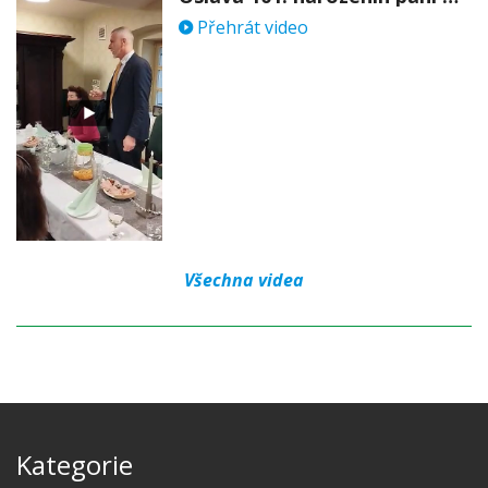
Přehrát video
Všechna videa
Kategorie