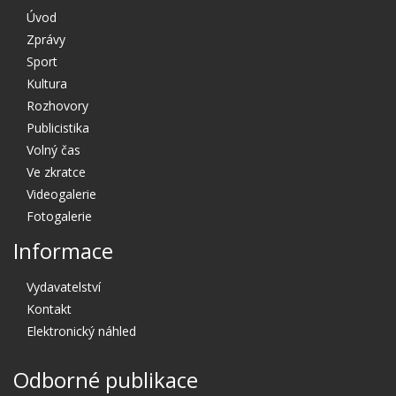
Úvod
Zprávy
Sport
Kultura
Rozhovory
Publicistika
Volný čas
Ve zkratce
Videogalerie
Fotogalerie
Informace
Vydavatelství
Kontakt
Elektronický náhled
Odborné publikace