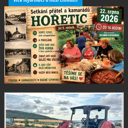
Více informací o naší činnosti