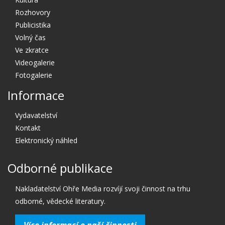
Rozhovory
Publicistika
Volný čas
Ve zkratce
Videogalerie
Fotogalerie
Informace
Vydavatelství
Kontakt
Elektronický náhled
Odborné publikace
Nakladatelství Ohře Media rozvíjí svoji činnost na trhu
odborné, vědecké literatury.