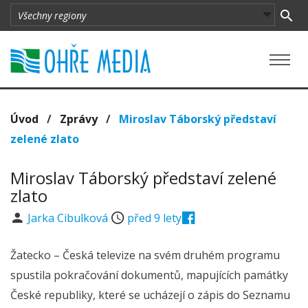
Úvod
/
Zprávy
/
Miroslav Táborský představí
zelené zlato
Miroslav Táborský představí zelené
zlato
Jarka Cibulková
před 9 lety
Žatecko – Česká televize na svém druhém programu
spustila pokračování dokumentů, mapujících památky
České republiky, které se ucházejí o zápis do Seznamu