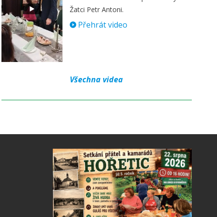
Žatci Petr Antoni.
Přehrát video
Všechna videa