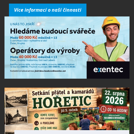
Více informací o naší činnosti