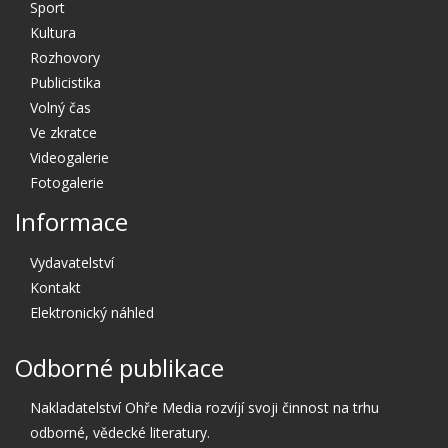
Sport
Kultura
Rozhovory
Publicistika
Volný čas
Ve zkratce
Videogalerie
Fotogalerie
Informace
Vydavatelství
Kontakt
Elektronický náhled
Odborné publikace
Nakladatelství Ohře Media rozvíjí svoji činnost na trhu
odborné, vědecké literatury.