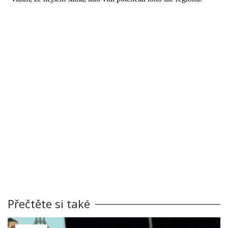
Přečtěte si také