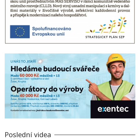
Poslední videa