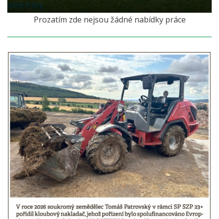
před 9 lety
Prozatím zde nejsou žádné nabídky práce