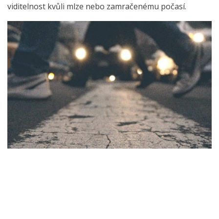
viditelnost kvůli mlze nebo zamračenému počasí.