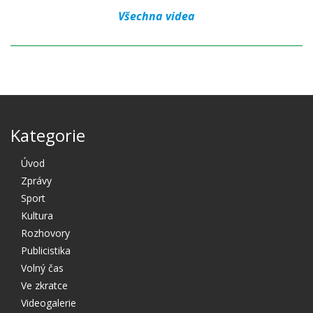
Všechna videa
Kategorie
Úvod
Zprávy
Sport
Kultura
Rozhovory
Publicistika
Volný čas
Ve zkratce
Videogalerie