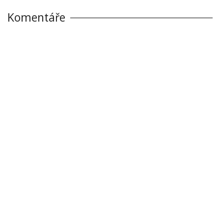
Komentáře