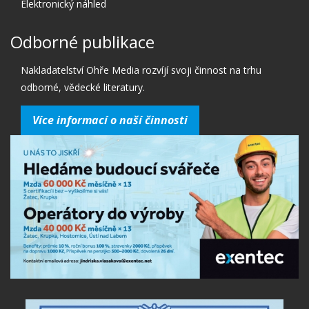
Elektronický náhled
Odborné publikace
Nakladatelství Ohře Media rozvíjí svoji činnost na trhu
odborné, vědecké literatury.
Více informací o naší činnosti