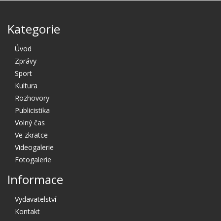
Kategorie
Úvod
Zprávy
Sport
Kultura
Rozhovory
Publicistika
Volný čas
Ve zkratce
Videogalerie
Fotogalerie
Informace
Vydavatelství
Kontakt