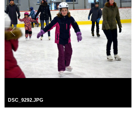
DSC_9292.JPG