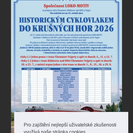
Pro zajištění nejlepší uživatelské zkušenosti
využívá naše stránka cookies